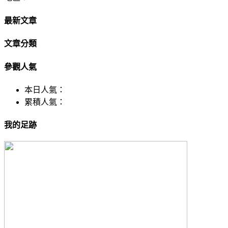
最新文章
文章分類
參觀人氣
本日人氣：
累積人氣：
我的足跡