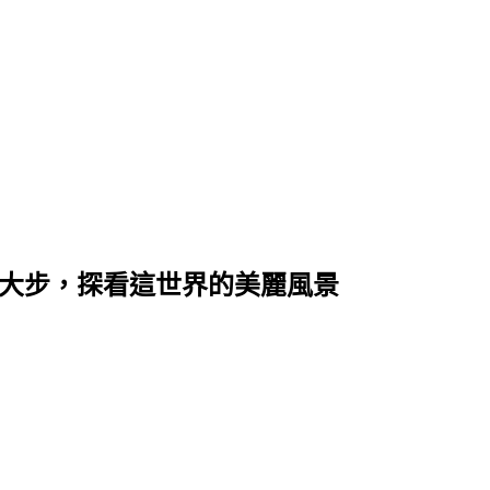
開大步，探看這世界的美麗風景