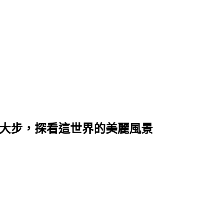
開大步，探看這世界的美麗風景