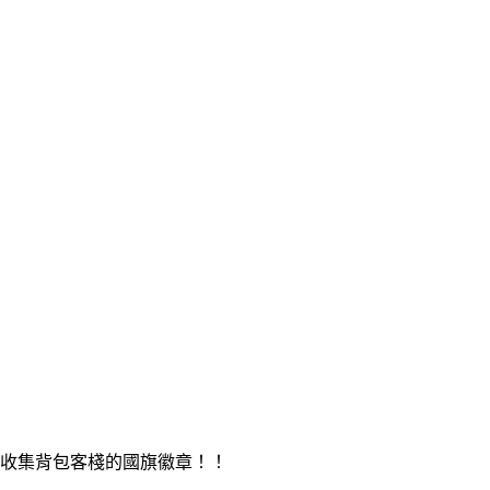
卡，收集背包客棧的國旗徽章！！